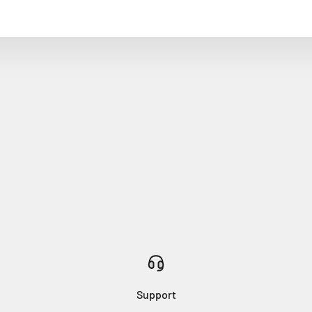
Support