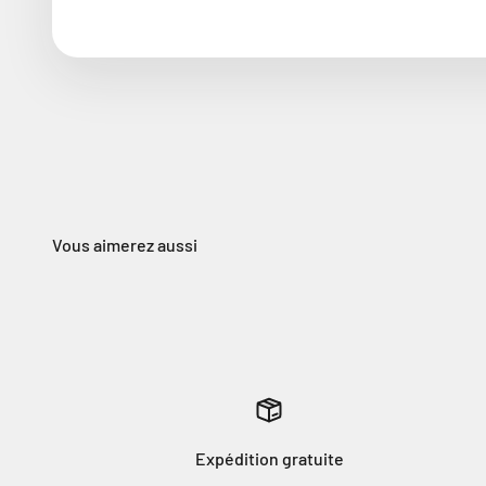
Expédition gratuite