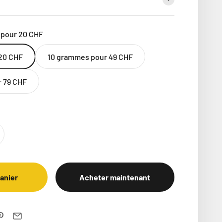
 pour 20 CHF
20 CHF
10 grammes pour 49 CHF
 79 CHF
panier
Acheter maintenant