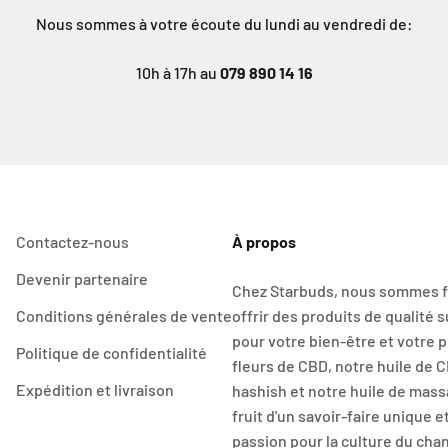
Nous sommes à votre écoute du lundi au vendredi de:
10h à 17h au
079 890 14 16
Contactez-nous
À propos
Devenir partenaire
Chez Starbuds, nous sommes f
Conditions générales de vente
offrir des produits de qualité 
pour votre bien-être et votre pl
Politique de confidentialité
fleurs de CBD, notre huile de 
Expédition et livraison
hashish et notre huile de mass
fruit d'un savoir-faire unique e
passion pour la culture du cha