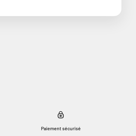
Paiement sécurisé